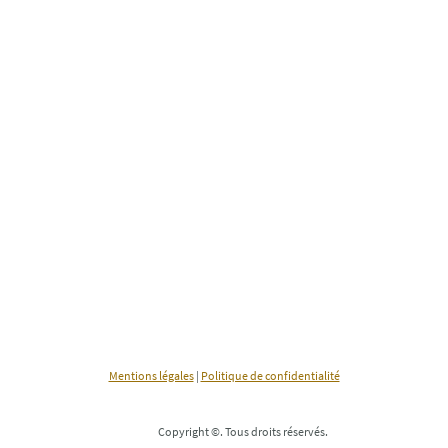
Mentions légales
|
Politique de confidentialité
Copyright ©. Tous droits réservés.