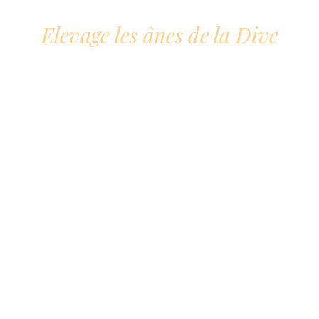
Elevage les ânes de la Dive