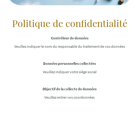
Politique de confidentialité
Contrôleur de données
Veuillez indiquer le nom du responsable du traitement de vos données
Données personnelles collectées
Veuillez indiquer votre siège social
Objectif de la collecte de données
Veuillez entrer vos coordonnées