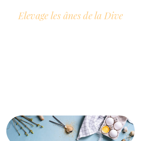
Elevage les ânes de la Dive