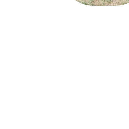
Copyr