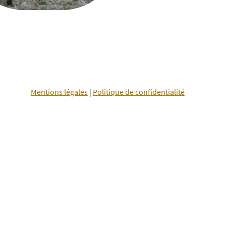
Mentions légales
|
Politique de confidentialité
ervés.